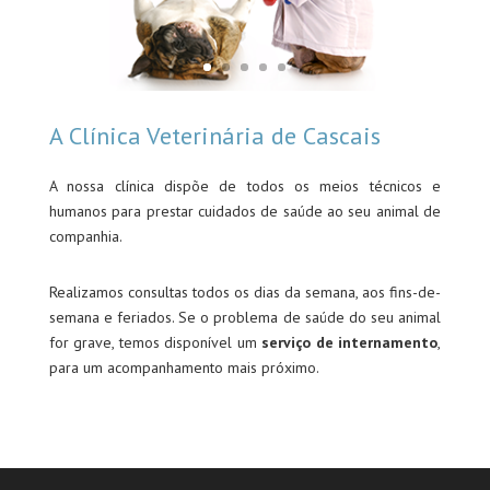
A Clínica Veterinária de Cascais
A nossa clínica dispõe de todos os meios técnicos e
humanos para prestar cuidados de saúde ao seu animal de
companhia.
Realizamos consultas todos os dias da semana, aos fins-de-
semana e feriados. Se o problema de saúde do seu animal
for grave, temos disponível um
serviço de internamento
,
para um acompanhamento mais próximo.